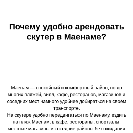
Почему удобно арендовать
скутер в Маенаме?
Маенам — спокойный и комфортный район, но до
многих пляжей, вилл, кафе, ресторанов, магазинов и
соседних мест намного удобнее добираться на своём
транспорте.
На скутере удобно передвигаться по Маенаму, ездить
на пляж Маенам, в кафе, рестораны, спортзалы,
местные магазины и соседние районы без ожидания