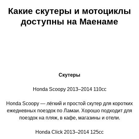
Какие скутеры и мотоциклы
доступны на Маенаме
Скутеры
Honda Scoopy 2013–2014 110cc
Honda Scoopy — лёгкий и простой скутер для коротких
ежедневных поездок по Ламаи. Хорошо подходит для
поездок на пляж, в кафе, магазины и отели.
Honda Click 2013–2014 125cc