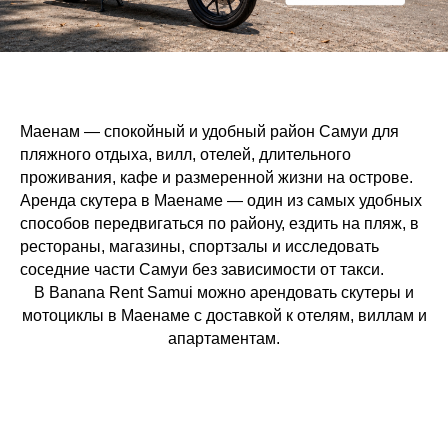
Маенам — спокойный и удобный район Самуи для
пляжного отдыха, вилл, отелей, длительного
проживания, кафе и размеренной жизни на острове.
Аренда скутера в Маенаме — один из самых удобных
способов передвигаться по району, ездить на пляж, в
рестораны, магазины, спортзалы и исследовать
соседние части Самуи без зависимости от такси.
В Banana Rent Samui можно арендовать скутеры и
мотоциклы в Маенаме с доставкой к отелям, виллам и
апартаментам.