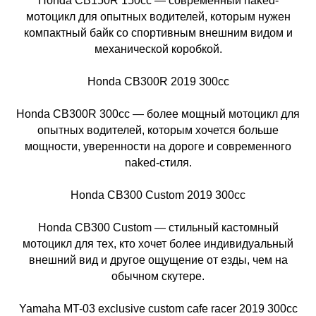
Honda CB150R 150cc — современный naked-
мотоцикл для опытных водителей, которым нужен
компактный байк со спортивным внешним видом и
механической коробкой.
Honda CB300R 2019 300cc
Honda CB300R 300cc — более мощный мотоцикл для
опытных водителей, которым хочется больше
мощности, уверенности на дороге и современного
naked-стиля.
Honda CB300 Custom 2019 300cc
Honda CB300 Custom — стильный кастомный
мотоцикл для тех, кто хочет более индивидуальный
внешний вид и другое ощущение от езды, чем на
обычном скутере.
Yamaha MT-03 exclusive custom cafe racer 2019 300cc