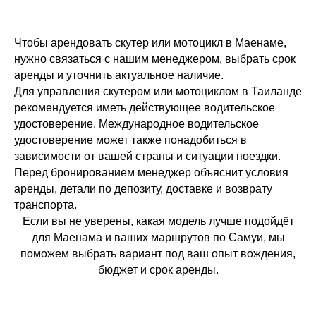
Чтобы арендовать скутер или мотоцикл в Маенаме,
нужно связаться с нашим менеджером, выбрать срок
аренды и уточнить актуальное наличие.
Для управления скутером или мотоциклом в Таиланде
рекомендуется иметь действующее водительское
удостоверение. Международное водительское
удостоверение может также понадобиться в
зависимости от вашей страны и ситуации поездки.
Перед бронированием менеджер объяснит условия
аренды, детали по депозиту, доставке и возврату
транспорта.
Если вы не уверены, какая модель лучше подойдёт
для Маенама и ваших маршрутов по Самуи, мы
поможем выбрать вариант под ваш опыт вождения,
бюджет и срок аренды.