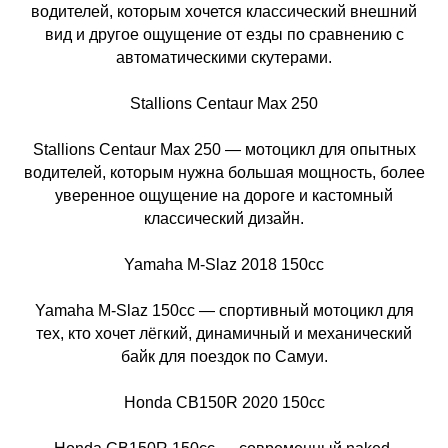
водителей, которым хочется классический внешний
вид и другое ощущение от езды по сравнению с
автоматическими скутерами.
Stallions Centaur Max 250
Stallions Centaur Max 250 — мотоцикл для опытных
водителей, которым нужна большая мощность, более
уверенное ощущение на дороге и кастомный
классический дизайн.
Yamaha M-Slaz 2018 150cc
Yamaha M-Slaz 150cc — спортивный мотоцикл для
тех, кто хочет лёгкий, динамичный и механический
байк для поездок по Самуи.
Honda CB150R 2020 150cc