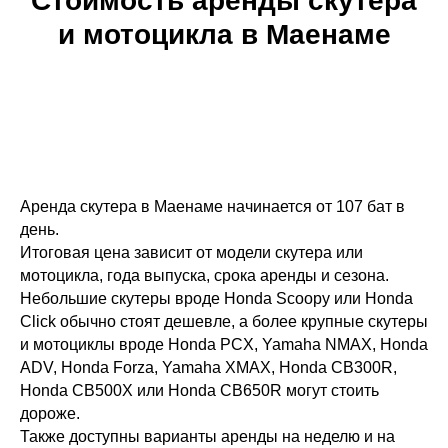
Стоимость аренды скутера
и мотоцикла в Маенаме
Аренда скутера в Маенаме начинается от 107 бат в
день.
Итоговая цена зависит от модели скутера или
мотоцикла, года выпуска, срока аренды и сезона.
Небольшие скутеры вроде Honda Scoopy или Honda
Click обычно стоят дешевле, а более крупные скутеры
и мотоциклы вроде Honda PCX, Yamaha NMAX, Honda
ADV, Honda Forza, Yamaha XMAX, Honda CB300R,
Honda CB500X или Honda CB650R могут стоить
дороже.
Также доступны варианты аренды на неделю и на