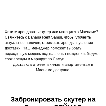
Хотите арендовать скутер или мотоцикл в Маенаме?
Свяжитесь с Banana Rent Samui, чтобы уточнить
актуальное наличие, стоимость аренды и условия
доставки. Наш менеджер поможет выбрать
подходящую модель под ваш опыт вождения, бюджет,
срок аренды и маршрут по Самуи.
Доставка к отелям, виллам и апартаментам в
Маенаме доступна.
Забронировать скутер на