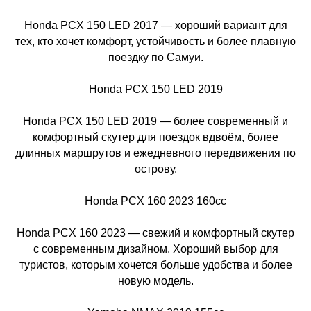
Honda PCX 150 LED 2017 — хороший вариант для
тех, кто хочет комфорт, устойчивость и более плавную
поездку по Самуи.
Honda PCX 150 LED 2019
Honda PCX 150 LED 2019 — более современный и
комфортный скутер для поездок вдвоём, более
длинных маршрутов и ежедневного передвижения по
острову.
Honda PCX 160 2023 160cc
Honda PCX 160 2023 — свежий и комфортный скутер
с современным дизайном. Хороший выбор для
туристов, которым хочется больше удобства и более
новую модель.