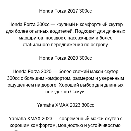
Honda Forza 2017 300cc
Honda Forza 300cc — крупный и комфортный скутер
для более опытных водителей. Подходит для длинных
маршрутов, поездок с пассажиром и более
стабильного передвижения по острову.
Honda Forza 2020 300cc
Honda Forza 2020 — более свежий макси-скутер
300cc с большим комфортом, размером и уверенным
ощущением на дороге. Хороший выбор для длинных
поездок по Самуи.
Yamaha XMAX 2023 300cc
Yamaha XMAX 2023 — современный макси-скутер с
хорошим комфортом, мощностью и устойчивостью.