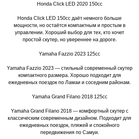
Honda Click LED 2020 150cc
Honda Click LED 150cc даёт немного больше
мощности, но остаётся компактным и простым в
управлении. Хороший выбор для тех, кто хочет
простой скутер, но увереннее на дороге.
Yamaha Fazzio 2023 125cc
Yamaha Fazzio 2023 — стильный современный скутер
компактного размера. Хорошо подходит для
ежедневных поездок по Ламаи и соседним районам.
Yamaha Grand Filano 2018 125cc
Yamaha Grand Filano 2018 — комфортный скутер с
классическим современным дизайном. Подходит для
ежедневных поездок, пляжей и спокойного
передвижения по Самуи.