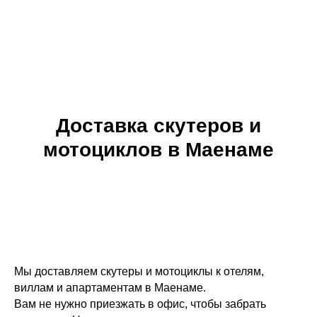
Доставка скутеров и
мотоциклов в Маенаме
Мы доставляем скутеры и мотоциклы к отелям,
виллам и апартаментам в Маенаме.
Вам не нужно приезжать в офис, чтобы забрать