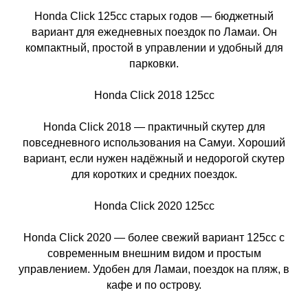
Honda Click 125cc старых годов — бюджетный
вариант для ежедневных поездок по Ламаи. Он
компактный, простой в управлении и удобный для
парковки.
Honda Click 2018 125cc
Honda Click 2018 — практичный скутер для
повседневного использования на Самуи. Хороший
вариант, если нужен надёжный и недорогой скутер
для коротких и средних поездок.
Honda Click 2020 125cc
Honda Click 2020 — более свежий вариант 125cc с
современным внешним видом и простым
управлением. Удобен для Ламаи, поездок на пляж, в
кафе и по острову.