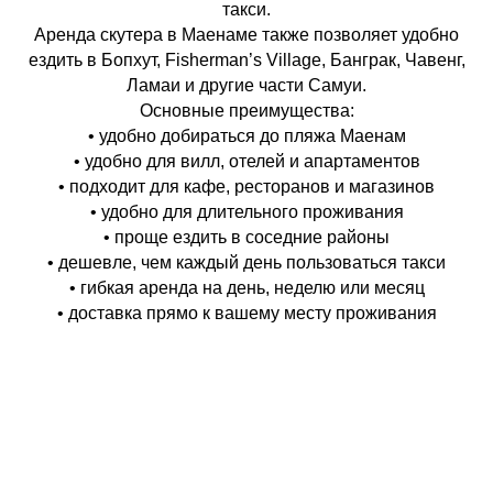
такси.
Аренда скутера в Маенаме также позволяет удобно
ездить в Бопхут, Fisherman’s Village, Банграк, Чавенг,
Ламаи и другие части Самуи.
Основные преимущества:
• удобно добираться до пляжа Маенам
• удобно для вилл, отелей и апартаментов
• подходит для кафе, ресторанов и магазинов
• удобно для длительного проживания
• проще ездить в соседние районы
• дешевле, чем каждый день пользоваться такси
• гибкая аренда на день, неделю или месяц
• доставка прямо к вашему месту проживания