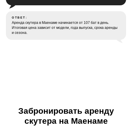
ОТВЕТ:
Аренда скутера в Маенаме начинается от 107 бат в день.
Итоговая цена зависит от модели, года выпуска, срока аренды
и сезона.
Забронировать аренду
скутера на Маенаме