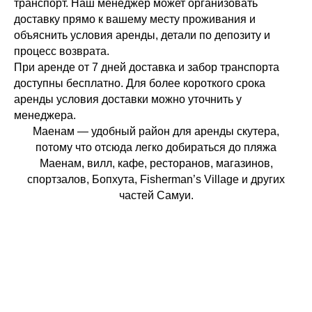
транспорт. Наш менеджер может организовать
доставку прямо к вашему месту проживания и
объяснить условия аренды, детали по депозиту и
процесс возврата.
При аренде от 7 дней доставка и забор транспорта
доступны бесплатно. Для более короткого срока
аренды условия доставки можно уточнить у
менеджера.
Маенам — удобный район для аренды скутера,
потому что отсюда легко добираться до пляжа
Маенам, вилл, кафе, ресторанов, магазинов,
спортзалов, Бопхута, Fisherman’s Village и других
частей Самуи.