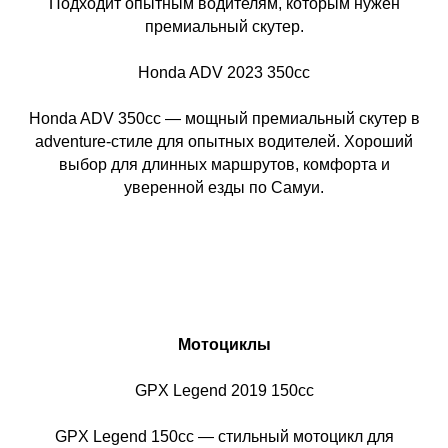
Подходит опытным водителям, которым нужен
премиальный скутер.
Honda ADV 2023 350cc
Honda ADV 350cc — мощный премиальный скутер в
adventure-стиле для опытных водителей. Хороший
выбор для длинных маршрутов, комфорта и
уверенной езды по Самуи.
Мотоциклы
GPX Legend 2019 150cc
GPX Legend 150cc — стильный мотоцикл для