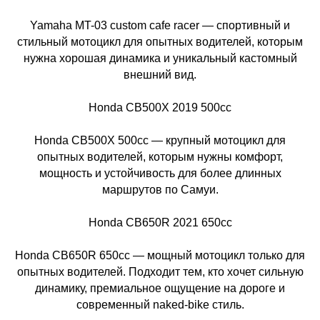
Yamaha MT-03 custom cafe racer — спортивный и
стильный мотоцикл для опытных водителей, которым
нужна хорошая динамика и уникальный кастомный
внешний вид.
Honda CB500X 2019 500cc
Honda CB500X 500cc — крупный мотоцикл для
опытных водителей, которым нужны комфорт,
мощность и устойчивость для более длинных
маршрутов по Самуи.
Honda CB650R 2021 650cc
Honda CB650R 650cc — мощный мотоцикл только для
опытных водителей. Подходит тем, кто хочет сильную
динамику, премиальное ощущение на дороге и
современный naked-bike стиль.