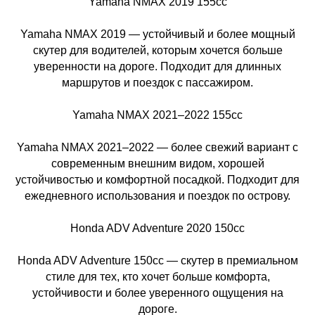
Yamaha NMAX 2019 155cc
Yamaha NMAX 2019 — устойчивый и более мощный
скутер для водителей, которым хочется больше
уверенности на дороге. Подходит для длинных
маршрутов и поездок с пассажиром.
Yamaha NMAX 2021–2022 155cc
Yamaha NMAX 2021–2022 — более свежий вариант с
современным внешним видом, хорошей
устойчивостью и комфортной посадкой. Подходит для
ежедневного использования и поездок по острову.
Honda ADV Adventure 2020 150cc
Honda ADV Adventure 150cc — скутер в премиальном
стиле для тех, кто хочет больше комфорта,
устойчивости и более уверенного ощущения на
дороге.