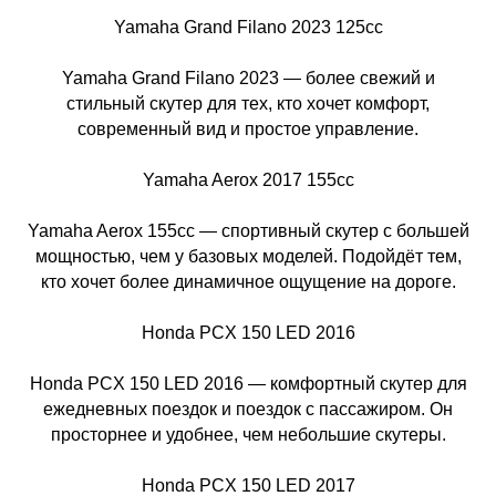
Yamaha Grand Filano 2023 125cc
Yamaha Grand Filano 2023 — более свежий и
стильный скутер для тех, кто хочет комфорт,
современный вид и простое управление.
Yamaha Aerox 2017 155cc
Yamaha Aerox 155cc — спортивный скутер с большей
мощностью, чем у базовых моделей. Подойдёт тем,
кто хочет более динамичное ощущение на дороге.
Honda PCX 150 LED 2016
Honda PCX 150 LED 2016 — комфортный скутер для
ежедневных поездок и поездок с пассажиром. Он
просторнее и удобнее, чем небольшие скутеры.
Honda PCX 150 LED 2017