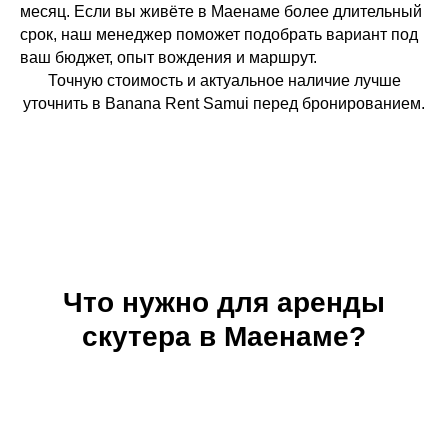
месяц. Если вы живёте в Маенаме более длительный
срок, наш менеджер поможет подобрать вариант под
ваш бюджет, опыт вождения и маршрут.
Точную стоимость и актуальное наличие лучше
уточнить в Banana Rent Samui перед бронированием.
Что нужно для аренды
скутера в Маенаме?